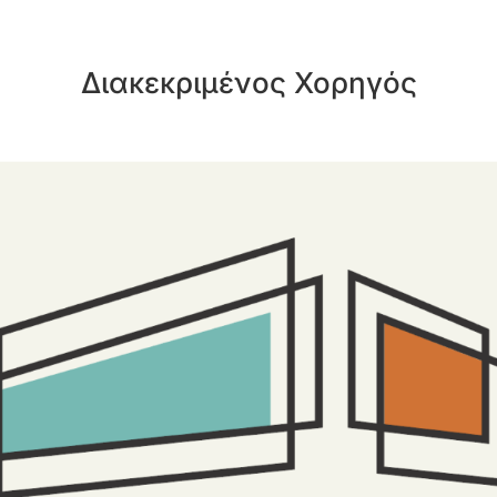
Διακεκριμένος Χορηγός