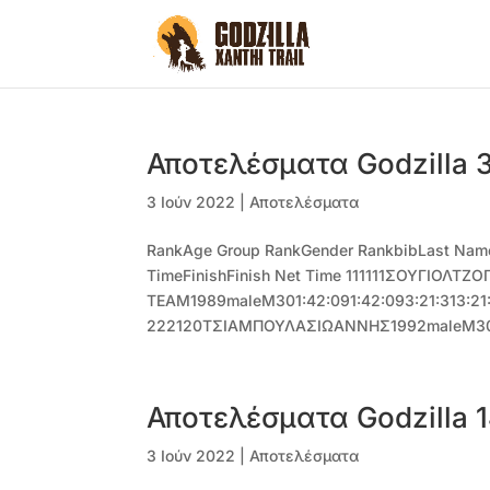
Αποτελέσματα Godzilla 
3 Ιούν 2022
|
Αποτελέσματα
RankAge Group RankGender RankbibLast Nam
TimeFinishFinish Net Time 111111ΣΟΥΓΙΟΛ
TEAM1989maleM301:42:091:42:093:21:313:21
222120ΤΣΙΑΜΠΟΥΛΑΣΙΩΑΝΝΗΣ1992maleM301:50
Αποτελέσματα Godzilla 
3 Ιούν 2022
|
Αποτελέσματα