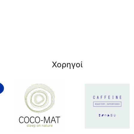
Χορηγοί