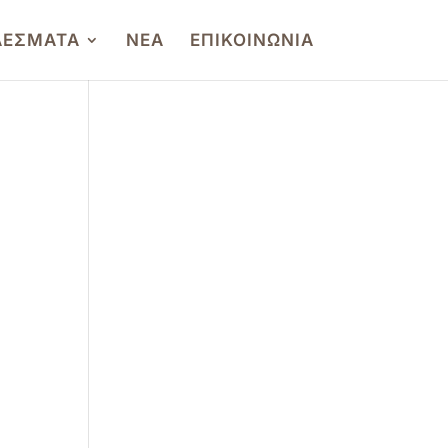
ΛΕΣΜΑΤΑ
ΝΕΑ
ΕΠΙΚΟΙΝΩΝΙΑ