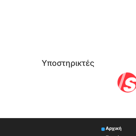
Υποστηρικτές
Αρχική