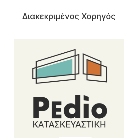
Διακεκριμένος Χορηγός