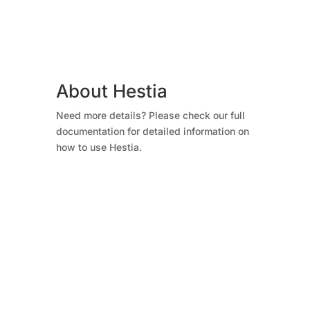
About Hestia
Need more details? Please check our full
documentation for detailed information on
how to use Hestia.