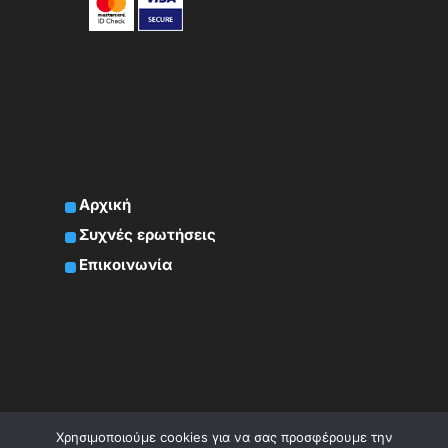
Αρχική
Συχνές ερωτήσεις
Επικοινωνία
Χρησιμοποιούμε cookies για να σας προσφέρουμε την