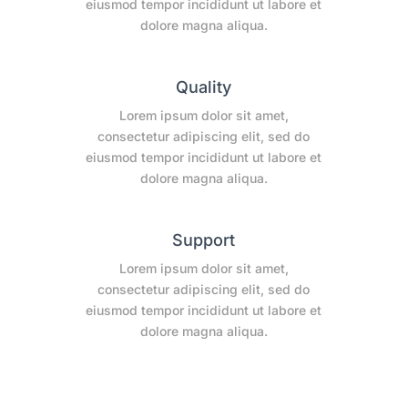
eiusmod tempor incididunt ut labore et
dolore magna aliqua.
Quality
Lorem ipsum dolor sit amet,
consectetur adipiscing elit, sed do
eiusmod tempor incididunt ut labore et
dolore magna aliqua.
Support
Lorem ipsum dolor sit amet,
consectetur adipiscing elit, sed do
eiusmod tempor incididunt ut labore et
dolore magna aliqua.