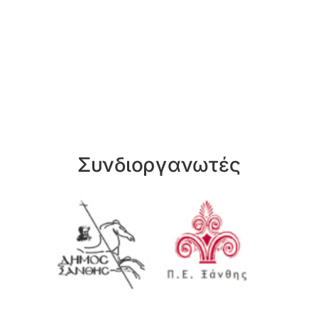
Συνδιοργανωτές