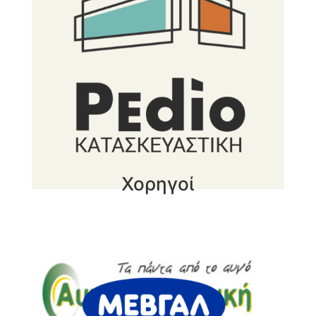
Χορηγοί