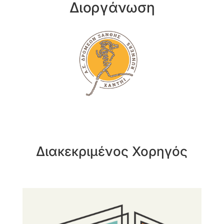
Διοργάνωση
Διακεκριμένος Χορηγός