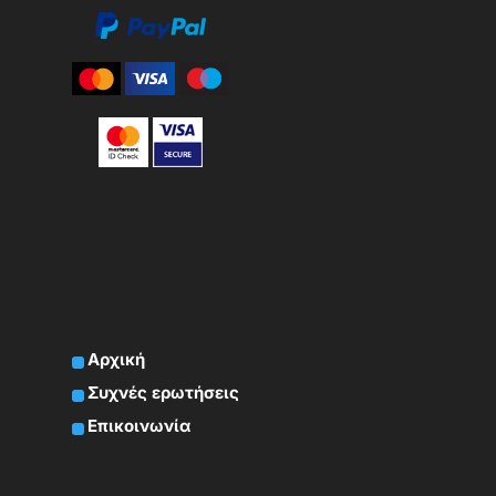
Αρχική
Συχνές ερωτήσεις
Επικοινωνία