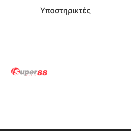
Υποστηρικτές